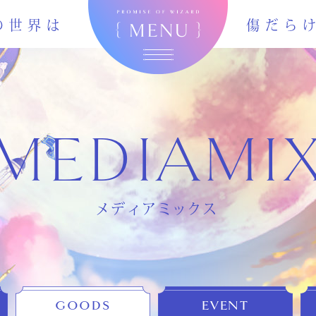
MEDIAMI
メディアミックス
GOODS
EVENT