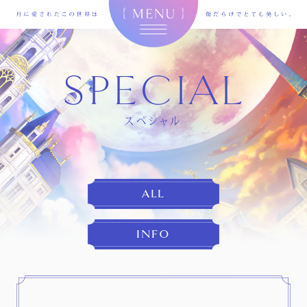
SPECIAL
スペシャル
ALL
INFO