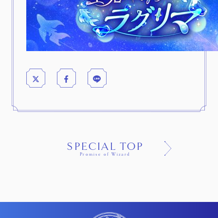
SPECIAL TOP
Promise of Wizard