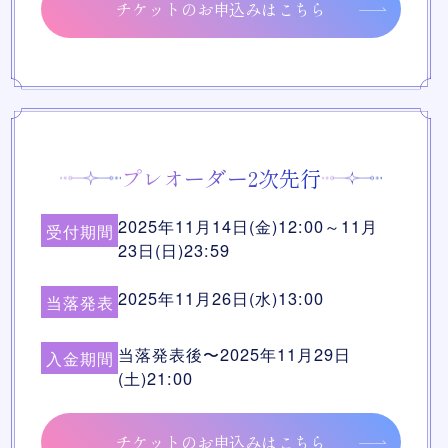
チケットのお申込みはこちら
プレオーダー2次先行
2025年11月14日(金)12:00～11月
受付期間
23日(日)23:59
2025年11月26日(水)13:00
当落発表
当落発表後〜2025年11月29日
入金期間
(土)21:00
チケットのお申込みはこちら