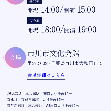
昼公演
14:00/
15:00
開場
開演
夜公演
18:00/
19:00
開場
開演
市川市文化会館
会場
〒272-0025 千葉県市川市大和田1-1-5
会場詳細はこちら
JR総武線「本八幡駅」南口より徒歩10分
京成線「京成八幡駅」より徒歩15分
都営新宿線「本八幡駅」A3出口より徒歩10分