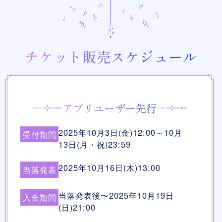
チケット販売スケジュール
アプリユーザー先行
2025年10月3日(金)12:00～10月
受付期間
13日(月・祝)23:59
2025年10月16日(木)13:00
当落発表
当落発表後〜2025年10月19日
入金期間
(日)21:00