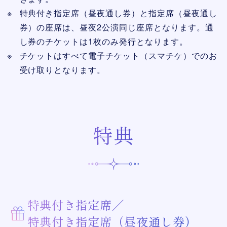
特典付き指定席（昼夜通し券）と指定席（昼夜通し
券）の座席は、昼夜2公演同じ座席となります。通
し券のチケットは1枚のみ発行となります。
チケットはすべて電子チケット（スマチケ）でのお
受け取りとなります。
特典
特典付き指定席／
特典付き指定席（昼夜通し券）