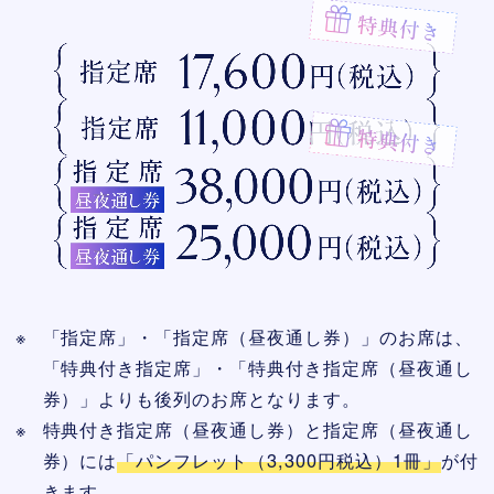
「指定席」・「指定席（昼夜通し券）」のお席は、
「特典付き指定席」・「特典付き指定席（昼夜通し
券）」よりも後列のお席となります。
特典付き指定席（昼夜通し券）と指定席（昼夜通し
券）には
「パンフレット（3,300円税込）1冊」
が付
きます。