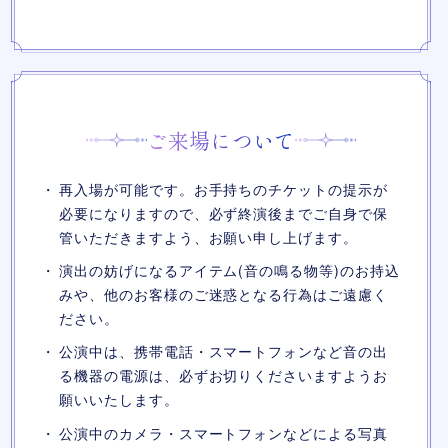
ご来場について
再入場が可能です。お手持ちのチケットの提示が
必要になりますので、必ず終演後までご自身で保
管いただきますよう、お願い申し上げます。
演出の妨げになるアイテム(音の鳴る物等)のお持込
みや、他のお客様のご迷惑となる行為はご遠慮く
ださい。
公演中は、携帯電話・スマートフォンなど音の出
る機器の電源は、必ずお切りくださいますようお
願いいたします。
公演中のカメラ・スマートフォンなどによる写真