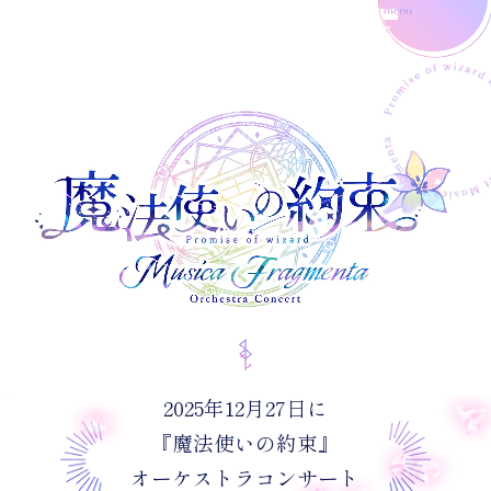
2025年12月27日に
『魔法使いの約束』
オーケストラコンサート