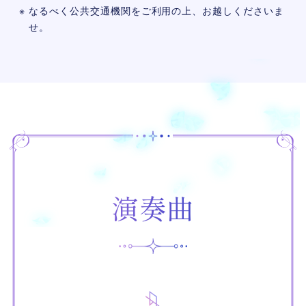
なるべく公共交通機関をご利用の上、お越しくださいま
せ。
演奏曲