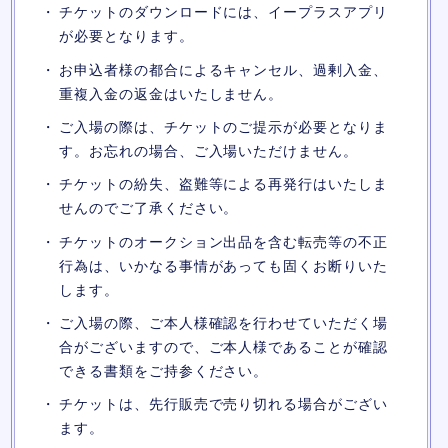
チケットのダウンロードには、イープラスアプリ
が必要となります。
お申込者様の都合によるキャンセル、過剰入金、
重複入金の返金はいたしません。
ご入場の際は、チケットのご提示が必要となりま
す。お忘れの場合、ご入場いただけません。
チケットの紛失、盗難等による再発行はいたしま
せんのでご了承ください。
チケットのオークション出品を含む転売等の不正
行為は、いかなる事情があっても固くお断りいた
します。
ご入場の際、ご本人様確認を行わせていただく場
合がございますので、ご本人様であることが確認
できる書類をご持参ください。
チケットは、先行販売で売り切れる場合がござい
ます。