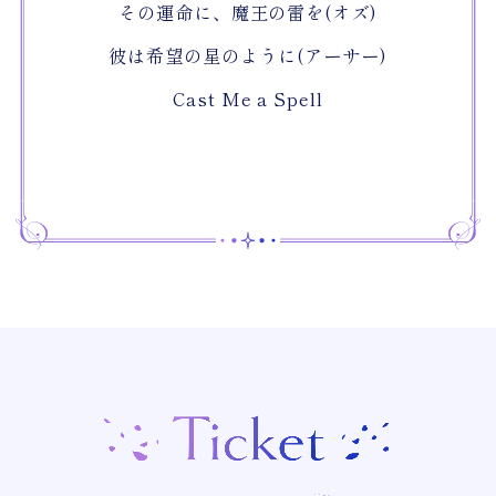
その運命に、魔王の雷を(オズ)
彼は希望の星のように(アーサー)
Cast Me a Spell