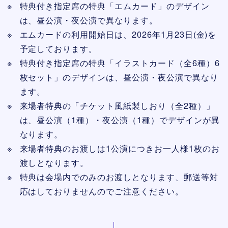
特典付き指定席の特典「エムカード」のデザイン
は、昼公演・夜公演で異なります。
エムカードの利用開始日は、2026年1月23日(金)を
予定しております。
特典付き指定席の特典「イラストカード（全6種）6
枚セット」のデザインは、昼公演・夜公演で異なり
ます。
来場者特典の「チケット風紙製しおり（全2種）」
は、昼公演（1種）・夜公演（1種）でデザインが異
なります。
来場者特典のお渡しは1公演につきお一人様1枚のお
渡しとなります。
特典は会場内でのみのお渡しとなります、郵送等対
応はしておりませんのでご注意ください。