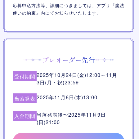
応募申込方法等、詳細につきましては、アプリ『魔法
使いの約束』内にてお知らせいたします。
プレオーダー先行
2025年10月24日(金)12:00～11月
受付期間
3日(月・祝)23:59
2025年11月6日(木)13:00
当落発表
当落発表後〜2025年11月9日
入金期間
(日)21:00