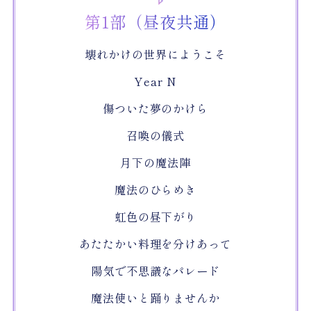
第1部（昼夜共通）
壊れかけの世界にようこそ
Year N
傷ついた夢のかけら
召喚の儀式
月下の魔法陣
魔法のひらめき
虹色の昼下がり
あたたかい料理を分けあって
陽気で不思議なパレード
魔法使いと踊りませんか