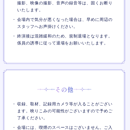
撮影、映像の撮影、音声の録音等は、固くお断り
いたします。
会場内で気分が悪くなった場合は、早めに周辺の
スタッフへお声掛けください。
終演後は混雑緩和のため、規制退場となります。
係員の誘導に従って退場をお願いいたします。
その他
収録、取材、記録用カメラ等が入ることがござい
ます。映りこみの可能性がございますので予めご
了承ください。
会場には、喫煙のスペースはございません。ご入