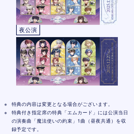
夜公演
特典の内容は変更となる場合がございます。
特典付き指定席の特典「エムカード」には公演当日
の演奏曲「魔法使いの約束」1曲（昼夜共通）を収
録予定です。