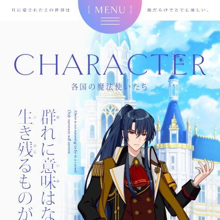
CHARACTER
各国の魔法使いたち