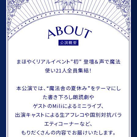
まほやくリアルイベント"初" 登壇＆声で魔法
使い21人全員集結！
本公演では、“魔法舎の夏休み”をテーマにし
た書き下ろし朗読劇や
ゲストのMiliによるミニライブ、
出演キャストによる生アフレコや国別対抗バラ
エティコーナーなど、
もりだくさんの内容でお届けいたします。