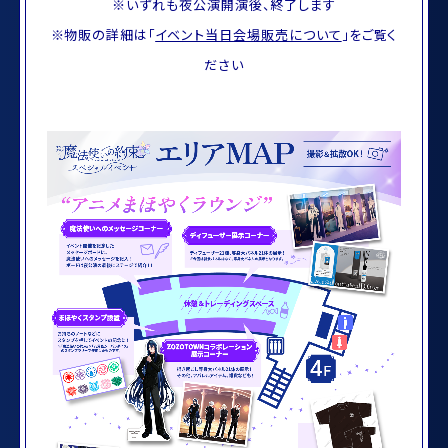
※いずれも夜公演開演後、終了します
※物販の詳細は「
イベント当日会場販売について
」をご覧く
ださい