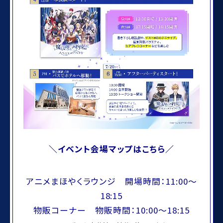
＼イベント会場マップはこちら／
アニメまほやくラウンジ 開場時間：11:00～
18:15
物販コーナー 物販時間：10:00～18:15