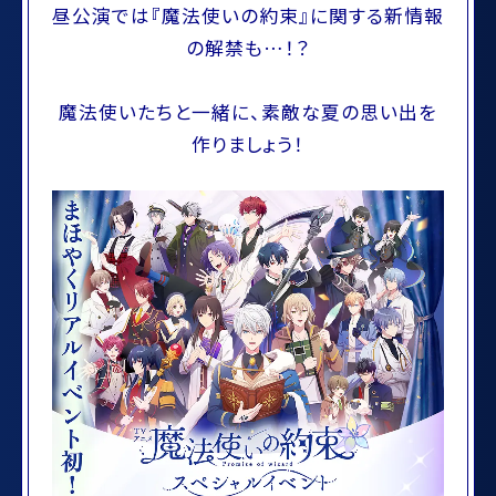
昼公演では『魔法使いの約束』に関する新情報
の解禁も…！？
魔法使いたちと一緒に、素敵な夏の思い出を
作りましょう！