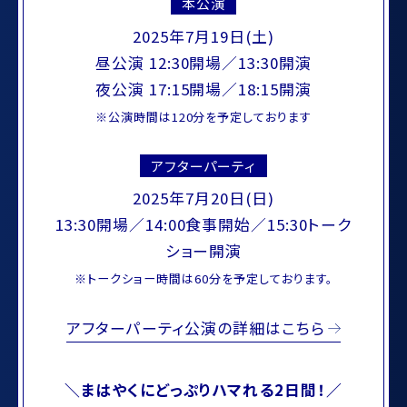
本公演
2025年7月19日(土)
昼公演 12:30開場／13:30開演
夜公演 17:15開場／18:15開演
※公演時間は120分を予定しております
アフターパーティ
2025年7月20日(日)
13:30開場／14:00食事開始／15:30トーク
ショー開演
※トークショー時間は60分を予定しております。
アフターパーティ公演の詳細はこちら
＼まはやくにどっぷりハマれる2日間！／