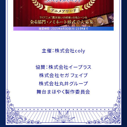
主催：株式会社coly
協賛：株式会社イープラス
株式会社セガ フェイブ
株式会社丸井グループ
舞台まほやく製作委員会