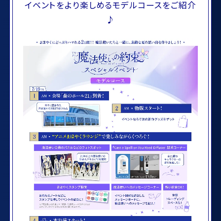
イベントをより楽しめるモデルコースをご紹介
♪