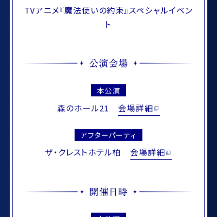
TVアニメ『魔法使いの約束』スペシャルイベン
ト
本公演
森のホール21
会場詳細
アフターパーティ
ザ・クレストホテル柏
会場詳細